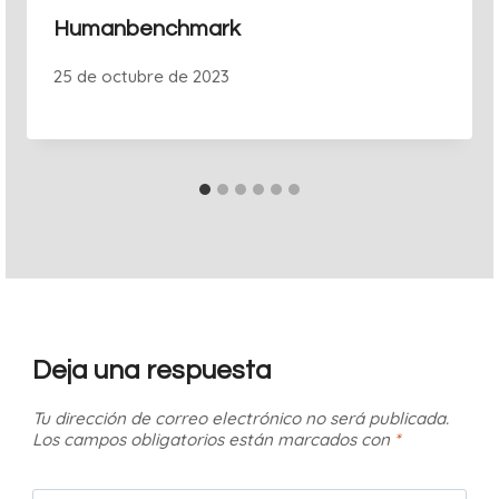
Humanbenchmark
25 de octubre de 2023
Deja una respuesta
Tu dirección de correo electrónico no será publicada.
Los campos obligatorios están marcados con
*