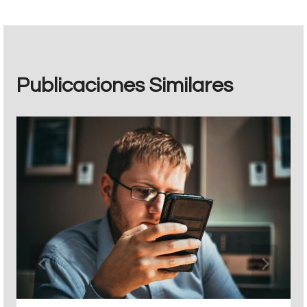
Publicaciones Similares