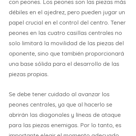
con peones. Los peones son las piezas más
débiles en el ajedrez, pero pueden jugar un
papel crucial en el control del centro. Tener
peones en las cuatro casillas centrales no
solo limitará la movilidad de las piezas del
oponente, sino que también proporcionará
una base sólida para el desarrollo de las
piezas propias.
Se debe tener cuidado al avanzar los
peones centrales, ya que al hacerlo se
abrirán las diagonales y líneas de ataque
para las piezas enemigas. Por lo tanto, es
importante elegir el momento adecuado