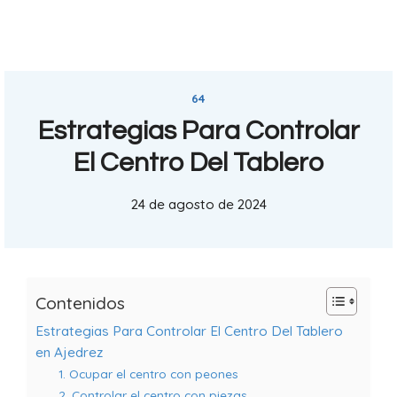
64
Estrategias Para Controlar
El Centro Del Tablero
24 de agosto de 2024
Contenidos
Estrategias Para Controlar El Centro Del Tablero
en Ajedrez
1. Ocupar el centro con peones
2. Controlar el centro con piezas