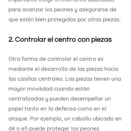
para avanzar los peones y asegurarse de
que estén bien protegidos por otras piezas.
2. Controlar el centro con piezas
Otra forma de controlar el centro es
mediante el desarrollo de las piezas hacia
las casillas centrales. Las piezas tienen una
mayor movilidad cuando están
centralizadas y pueden desempeñar un
papel tanto en la defensa como en el
ataque. Por ejemplo, un caballo ubicado en
d4 o e5 puede proteger los peones