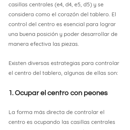
casillas centrales (e4, d4, e5, d5) y se
considera como el corazón del tablero. El
control del centro es esencial para lograr
una buena posición y poder desarrollar de
manera efectiva las piezas.
Existen diversas estrategias para controlar
el centro del tablero, algunas de ellas son:
1. Ocupar el centro con peones
La forma más directa de controlar el
centro es ocupando las casillas centrales