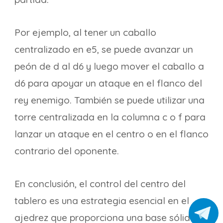
Por ejemplo, al tener un caballo
centralizado en e5, se puede avanzar un
peón de d al d6 y luego mover el caballo a
d6 para apoyar un ataque en el flanco del
rey enemigo. También se puede utilizar una
torre centralizada en la columna c o f para
lanzar un ataque en el centro o en el flanco
contrario del oponente.
En conclusión, el control del centro del
tablero es una estrategia esencial en el
ajedrez que proporciona una base sólida