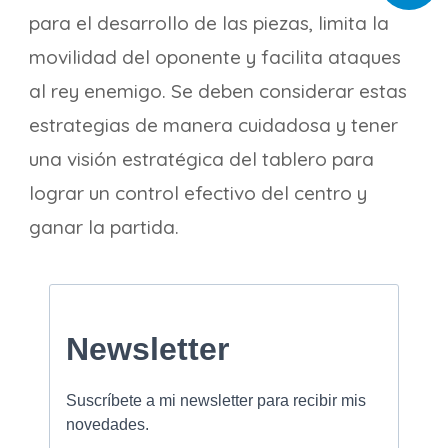
para el desarrollo de las piezas, limita la
movilidad del oponente y facilita ataques
al rey enemigo. Se deben considerar estas
estrategias de manera cuidadosa y tener
una visión estratégica del tablero para
lograr un control efectivo del centro y
ganar la partida.