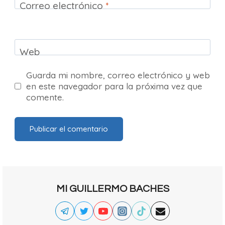
Correo electrónico
*
Web
Guarda mi nombre, correo electrónico y web
en este navegador para la próxima vez que
comente.
MI GUILLERMO BACHES