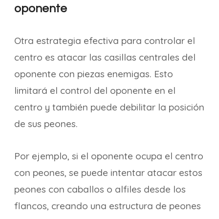
oponente
Otra estrategia efectiva para controlar el
centro es atacar las casillas centrales del
oponente con piezas enemigas. Esto
limitará el control del oponente en el
centro y también puede debilitar la posición
de sus peones.
Por ejemplo, si el oponente ocupa el centro
con peones, se puede intentar atacar estos
peones con caballos o alfiles desde los
flancos, creando una estructura de peones