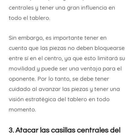
centrales y tener una gran influencia en
todo el tablero.
Sin embargo, es importante tener en
cuenta que las piezas no deben bloquearse
entre sí en el centro, ya que esto limitará su
movilidad y puede ser una ventaja para el
oponente. Por lo tanto, se debe tener
cuidado al avanzar las piezas y tener una
visión estratégica del tablero en todo
momento.
3. Atacar las casillas centrales del