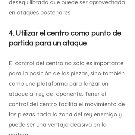
desequilibrada que puede ser aprovechada
en ataques posteriores.
4. Utilizar el centro como punto de
partida para un ataque
El control del centro no solo es importante
para la posición de las piezas, sino también
como una plataforma para lanzar un
ataque al rey del oponente. Tener el
control del centro facilita el movimiento de
las piezas hacia la zona del rey enemigo y
puede ser una ventaja decisiva en la
partida.