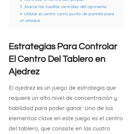
3. Atacar las casillas centrales del oponente
4. Utilizar el centro como punto de partida para
un ataque
Estrategias Para Controlar
El Centro Del Tablero en
Ajedrez
El ajedrez es un juego de estrategia que
requiere un alto nivel de concentración y
habilidad para poder ganar. Uno de los
elementos clave en este juego es el centro
del tablero, que consiste en las cuatro