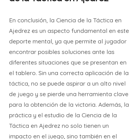
En conclusión, la Ciencia de la Táctica en
Ajedrez es un aspecto fundamental en este
deporte mental, ya que permite al jugador
encontrar posibles soluciones ante las
diferentes situaciones que se presentan en
el tablero. Sin una correcta aplicación de la
táctica, no se puede aspirar a un alto nivel
de juego y se pierde una herramienta clave
para la obtención de la victoria. Además, la
práctica y el estudio de la Ciencia de la
Táctica en Ajedrez no solo tienen un
impacto en el juego, sino también en el