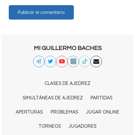
MI GUILLERMO BACHES
CLASES DE AJEDREZ
SIMULTÁNEAS DE AJEDREZ
PARTIDAS
APERTURAS
PROBLEMAS
JUGAR ONLINE
TORNEOS
JUGADORES