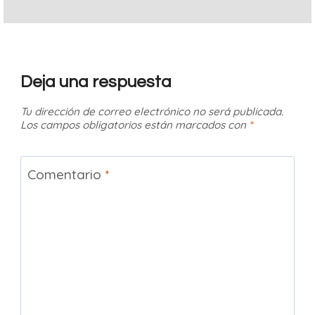
Deja una respuesta
Tu dirección de correo electrónico no será publicada.
Los campos obligatorios están marcados con
*
Comentario
*