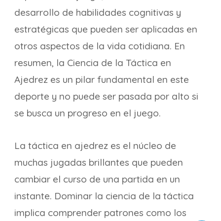
desarrollo de habilidades cognitivas y
estratégicas que pueden ser aplicadas en
otros aspectos de la vida cotidiana. En
resumen, la Ciencia de la Táctica en
Ajedrez es un pilar fundamental en este
deporte y no puede ser pasada por alto si
se busca un progreso en el juego.
La táctica en ajedrez es el núcleo de
muchas jugadas brillantes que pueden
cambiar el curso de una partida en un
instante. Dominar la ciencia de la táctica
implica comprender patrones como los