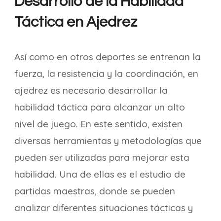
Desarrollo de la Habilidad
Táctica en Ajedrez
Así como en otros deportes se entrenan la
fuerza, la resistencia y la coordinación, en
ajedrez es necesario desarrollar la
habilidad táctica para alcanzar un alto
nivel de juego. En este sentido, existen
diversas herramientas y metodologías que
pueden ser utilizadas para mejorar esta
habilidad. Una de ellas es el estudio de
partidas maestras, donde se pueden
analizar diferentes situaciones tácticas y