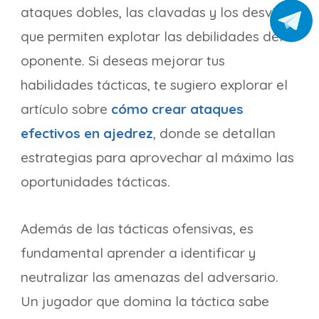
ataques dobles, las clavadas y los desvíos,
que permiten explotar las debilidades del
oponente. Si deseas mejorar tus
habilidades tácticas, te sugiero explorar el
artículo sobre
cómo crear ataques
efectivos en ajedrez
, donde se detallan
estrategias para aprovechar al máximo las
oportunidades tácticas.
Además de las tácticas ofensivas, es
fundamental aprender a identificar y
neutralizar las amenazas del adversario.
Un jugador que domina la táctica sabe