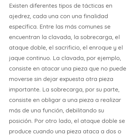
Existen diferentes tipos de tácticas en
ajedrez, cada una con una finalidad
específica. Entre las más comunes se
encuentran la clavada, la sobrecarga, el
ataque doble, el sacrificio, el enroque y el
jaque continuo. La clavada, por ejemplo,
consiste en atacar una pieza que no puede
moverse sin dejar expuesta otra pieza
importante. La sobrecarga, por su parte,
consiste en obligar a una pieza a realizar
más de una función, debilitando su
posición. Por otro lado, el ataque doble se
produce cuando una pieza ataca a dos o