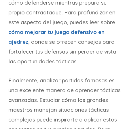
cómo defenderse mientras prepara su
propio contraataque. Para profundizar en
este aspecto del juego, puedes leer sobre
cómo mejorar tu juego defensivo en
ajedrez
, donde se ofrecen consejos para
fortalecer tus defensas sin perder de vista
las oportunidades tácticas.
Finalmente, analizar partidas famosas es
una excelente manera de aprender tácticas
avanzadas. Estudiar cómo los grandes
maestros manejan situaciones tácticas
complejas puede inspirarte a aplicar estos