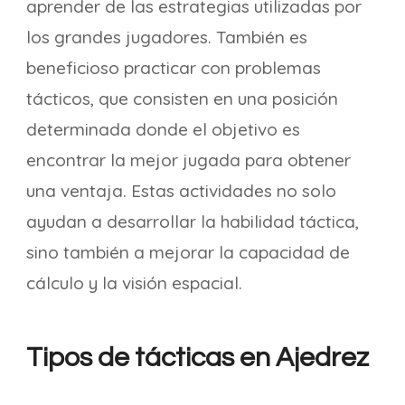
aprender de las estrategias utilizadas por
los grandes jugadores. También es
beneficioso practicar con problemas
tácticos, que consisten en una posición
determinada donde el objetivo es
encontrar la mejor jugada para obtener
una ventaja. Estas actividades no solo
ayudan a desarrollar la habilidad táctica,
sino también a mejorar la capacidad de
cálculo y la visión espacial.
Tipos de tácticas en Ajedrez