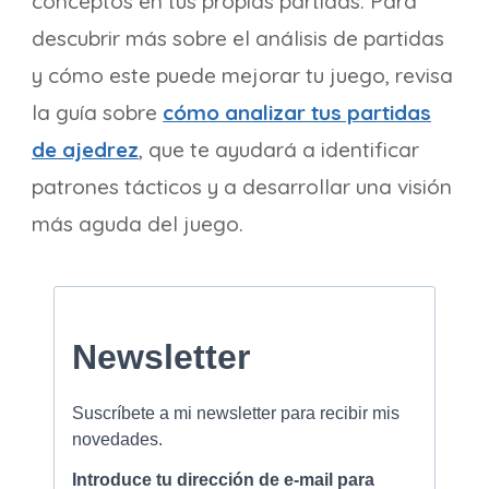
conceptos en tus propias partidas. Para
descubrir más sobre el análisis de partidas
y cómo este puede mejorar tu juego, revisa
la guía sobre
cómo analizar tus partidas
de ajedrez
, que te ayudará a identificar
patrones tácticos y a desarrollar una visión
más aguda del juego.