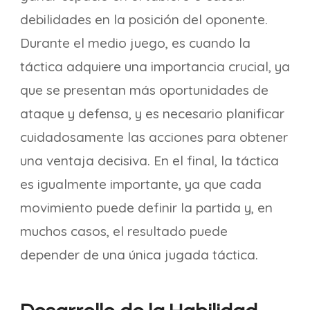
debilidades en la posición del oponente.
Durante el medio juego, es cuando la
táctica adquiere una importancia crucial, ya
que se presentan más oportunidades de
ataque y defensa, y es necesario planificar
cuidadosamente las acciones para obtener
una ventaja decisiva. En el final, la táctica
es igualmente importante, ya que cada
movimiento puede definir la partida y, en
muchos casos, el resultado puede
depender de una única jugada táctica.