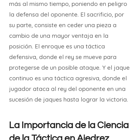
más al mismo tiempo, poniendo en peligro
la defensa del oponente. El sacrificio, por
su parte, consiste en ceder una pieza a
cambio de una mayor ventaja en la
posición. El enroque es una táctica
defensiva, donde el rey se mueve para
protegerse de un posible ataque. Y el jaque
continuo es una táctica agresiva, donde el
jugador ataca al rey del oponente en una
sucesión de jaques hasta lograr la victoria.
La Importancia de la Ciencia
de la Táctica en Ajedrez