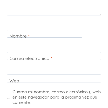
Nombre
*
Correo electrónico
*
Web
Guarda mi nombre, correo electrónico y web
en este navegador para la próxima vez que
comente.