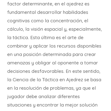
factor determinante, en el ajedrez es
fundamental desarrollar habilidades
cognitivas como la concentración, el
cálculo, la visión espacial y, especialmente,
la táctica. Esta última es el arte de
combinar y aplicar los recursos disponibles
en una posición determinada para crear
amenazas y obligar al oponente a tomar
decisiones desfavorables. En este sentido,
la Ciencia de la Táctica en Ajedrez se basa
en la resolución de problemas, ya que el
jugador debe analizar diferentes
situaciones y encontrar la mejor solución