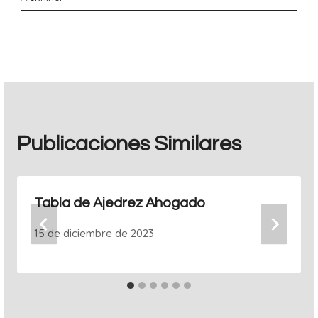
Publicaciones Similares
Tabla de Ajedrez Ahogado
15 de diciembre de 2023