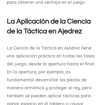
para obtener una ventaja en el juego.
La Aplicación de la Ciencia
de la Táctica en Ajedrez
La Ciencia de la Táctica en Ajedrez tiene
una aplicación práctica en todas las fases
del juego, desde la apertura hasta el final.
En la apertura, por ejemplo, es
fundamental desarrollar las piezas de
manera armónica y proteger el rey, pero
también se pueden aplicar tácticas para
ganar espacio en el tablero o causar