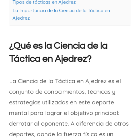
Tipos de tácticas en Ajedrez
La Importancia de la Ciencia de la Táctica en
Ajedrez
¿Qué es la Ciencia de la
Táctica en Ajedrez?
La Ciencia de la Táctica en Ajedrez es el
conjunto de conocimientos, técnicas y
estrategias utilizadas en este deporte
mental para lograr el objetivo principal:
derrotar al oponente. A diferencia de otros
deportes, donde la fuerza física es un