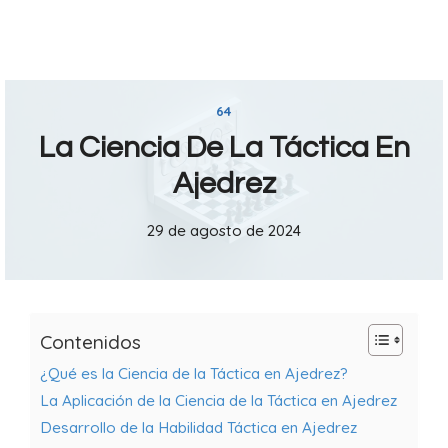
64
La Ciencia De La Táctica En
Ajedrez
29 de agosto de 2024
Contenidos
¿Qué es la Ciencia de la Táctica en Ajedrez?
La Aplicación de la Ciencia de la Táctica en Ajedrez
Desarrollo de la Habilidad Táctica en Ajedrez