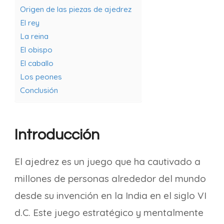
Origen de las piezas de ajedrez
El rey
La reina
El obispo
El caballo
Los peones
Conclusión
Introducción
El ajedrez es un juego que ha cautivado a
millones de personas alrededor del mundo
desde su invención en la India en el siglo VI
d.C. Este juego estratégico y mentalmente