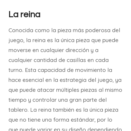
La reina
Conocida como la pieza más poderosa del
juego, la reina es la única pieza que puede
moverse en cualquier dirección y a
cualquier cantidad de casillas en cada
turno. Esta capacidad de movimiento la
hace esencial en la estrategia del juego, ya
que puede atacar múltiples piezas al mismo
tiempo y controlar una gran parte del
tablero. La reina también es la única pieza
que no tiene una forma estándar, por lo
que puede variar en su diseño dependiendo