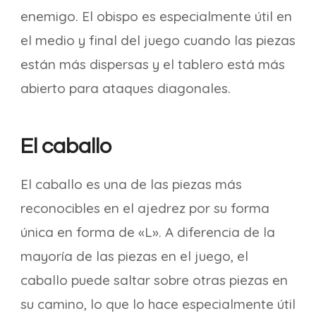
enemigo. El obispo es especialmente útil en
el medio y final del juego cuando las piezas
están más dispersas y el tablero está más
abierto para ataques diagonales.
El caballo
El caballo es una de las piezas más
reconocibles en el ajedrez por su forma
única en forma de «L». A diferencia de la
mayoría de las piezas en el juego, el
caballo puede saltar sobre otras piezas en
su camino, lo que lo hace especialmente útil