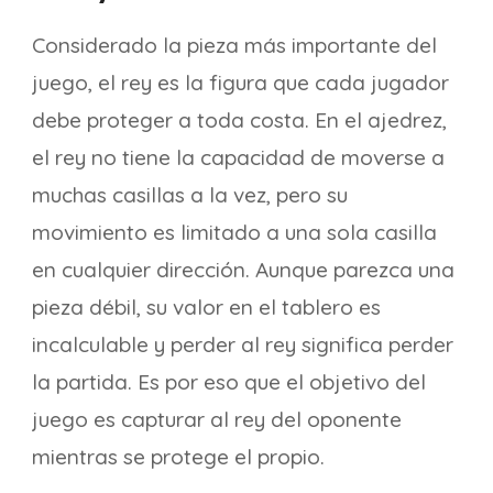
Considerado la pieza más importante del
juego, el rey es la figura que cada jugador
debe proteger a toda costa. En el ajedrez,
el rey no tiene la capacidad de moverse a
muchas casillas a la vez, pero su
movimiento es limitado a una sola casilla
en cualquier dirección. Aunque parezca una
pieza débil, su valor en el tablero es
incalculable y perder al rey significa perder
la partida. Es por eso que el objetivo del
juego es capturar al rey del oponente
mientras se protege el propio.