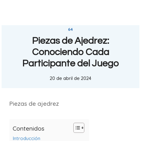
64
Piezas de Ajedrez:
Conociendo Cada
Participante del Juego
20 de abril de 2024
Piezas de ajedrez
Contenidos
Introducción