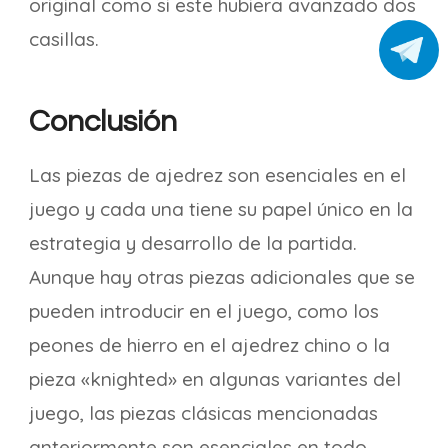
original como si este hubiera avanzado dos
casillas.
Conclusión
Las piezas de ajedrez son esenciales en el
juego y cada una tiene su papel único en la
estrategia y desarrollo de la partida.
Aunque hay otras piezas adicionales que se
pueden introducir en el juego, como los
peones de hierro en el ajedrez chino o la
pieza «knighted» en algunas variantes del
juego, las piezas clásicas mencionadas
anteriormente son esenciales en todo