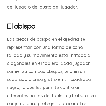
del juego o del gusto del jugador.
El obispo
Las piezas de obispo en el ajedrez se
representan con una forma de cono
tallado y su movimiento está limitado a
diagonales en el tablero. Cada jugador
comienza con dos obispos, uno en un
cuadrado blanco y otro en un cuadrado
negro, lo que les permite controlar
diferentes partes del tablero y trabajar en
conjunto para proteger o atacar al rey