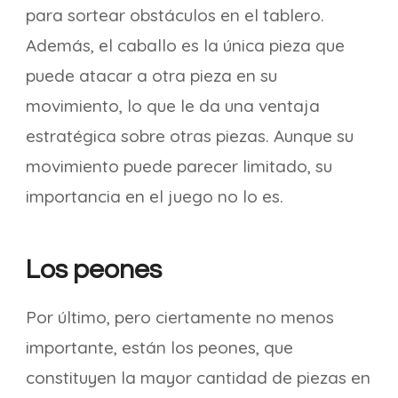
para sortear obstáculos en el tablero.
Además, el caballo es la única pieza que
puede atacar a otra pieza en su
movimiento, lo que le da una ventaja
estratégica sobre otras piezas. Aunque su
movimiento puede parecer limitado, su
importancia en el juego no lo es.
Los peones
Por último, pero ciertamente no menos
importante, están los peones, que
constituyen la mayor cantidad de piezas en