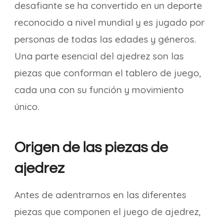
desafiante se ha convertido en un deporte
reconocido a nivel mundial y es jugado por
personas de todas las edades y géneros.
Una parte esencial del ajedrez son las
piezas que conforman el tablero de juego,
cada una con su función y movimiento
único.
Origen de las piezas de
ajedrez
Antes de adentrarnos en las diferentes
piezas que componen el juego de ajedrez,