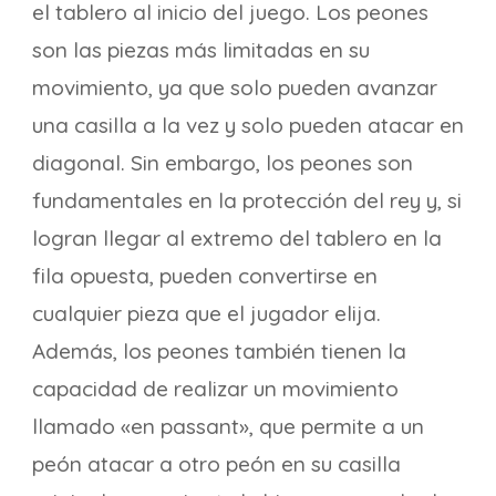
el tablero al inicio del juego. Los peones
son las piezas más limitadas en su
movimiento, ya que solo pueden avanzar
una casilla a la vez y solo pueden atacar en
diagonal. Sin embargo, los peones son
fundamentales en la protección del rey y, si
logran llegar al extremo del tablero en la
fila opuesta, pueden convertirse en
cualquier pieza que el jugador elija.
Además, los peones también tienen la
capacidad de realizar un movimiento
llamado «en passant», que permite a un
peón atacar a otro peón en su casilla