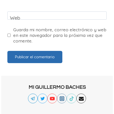
Web
Guarda mi nombre, correo electrónico y web
en este navegador para la próxima vez que
comente.
MI GUILLERMO BACHES