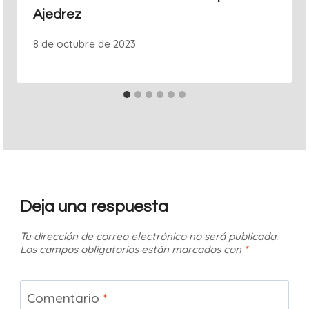
Ajedrez
8 de octubre de 2023
Deja una respuesta
Tu dirección de correo electrónico no será publicada.
Los campos obligatorios están marcados con
*
Comentario
*