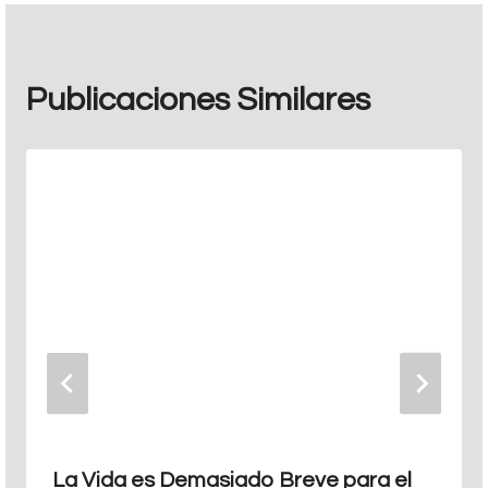
Publicaciones Similares
La Vida es Demasiado Breve para el