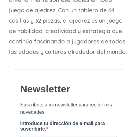
juego de ajedrez. Con un tablero de 64
casillas y 32 piezas, el ajedrez es un juego
de habilidad, creatividad y estrategia que
continúa fascinando a jugadores de todas
las edades y culturas alrededor del mundo.