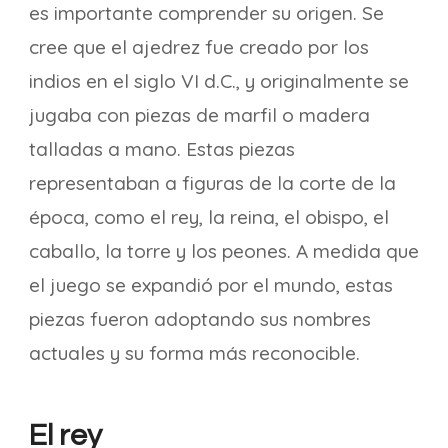
es importante comprender su origen. Se
cree que el ajedrez fue creado por los
indios en el siglo VI d.C., y originalmente se
jugaba con piezas de marfil o madera
talladas a mano. Estas piezas
representaban a figuras de la corte de la
época, como el rey, la reina, el obispo, el
caballo, la torre y los peones. A medida que
el juego se expandió por el mundo, estas
piezas fueron adoptando sus nombres
actuales y su forma más reconocible.
El rey